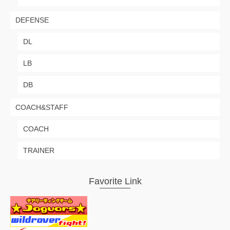
DEFENSE
DL
LB
DB
COACH&STAFF
COACH
TRAINER
Favorite Link