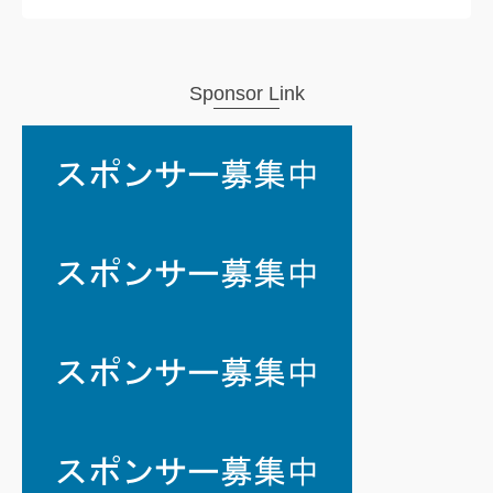
Sponsor Link