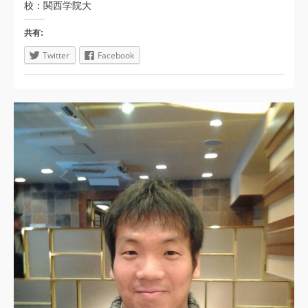
校：関西学院大
共有:
Twitter
Facebook