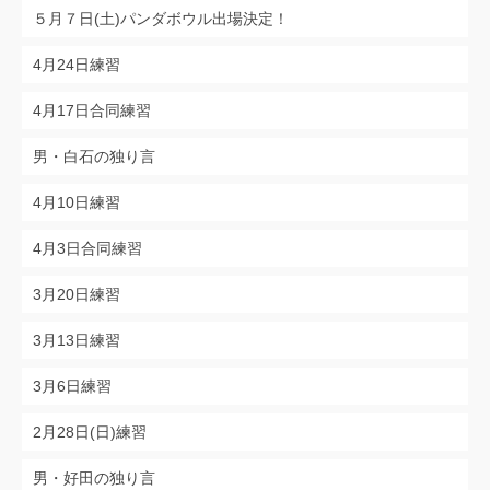
５月７日(土)パンダボウル出場決定！
4月24日練習
4月17日合同練習
男・白石の独り言
4月10日練習
4月3日合同練習
3月20日練習
3月13日練習
3月6日練習
2月28日(日)練習
男・好田の独り言