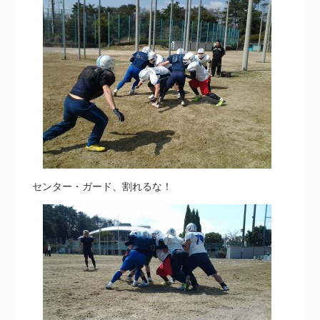
センター・ガード、割れるな！