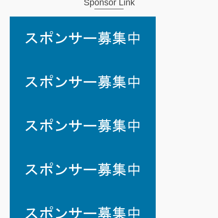
Sponsor Link