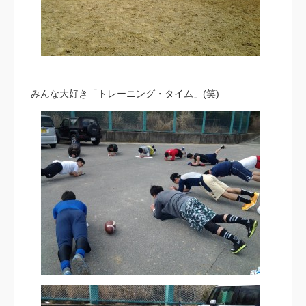
みんな大好き「トレーニング・タイム」(笑)